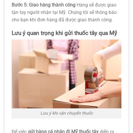
Bước 5: Giao hàng thành công
Hàng sẽ được giao
tận tay người nhận tại Mỹ. Chúng tôi sẽ thông báo
cho bạn khi đơn hàng đã được giao thành công.
Lưu ý quan trọng khi gửi thuốc tây qua Mỹ
Lưu ý khi vận chuyển thuốc
Để việc
gửi hàng cá nhân đi Mỹ thuốc tây
diễn ra