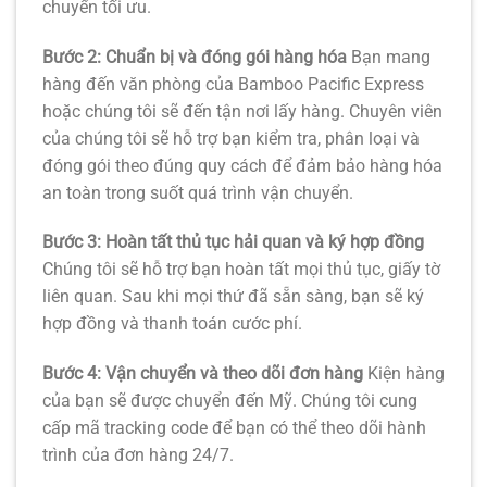
chuyển tối ưu.
Bước 2: Chuẩn bị và đóng gói hàng hóa
Bạn mang
hàng đến văn phòng của Bamboo Pacific Express
hoặc chúng tôi sẽ đến tận nơi lấy hàng. Chuyên viên
của chúng tôi sẽ hỗ trợ bạn kiểm tra, phân loại và
đóng gói theo đúng quy cách để đảm bảo hàng hóa
an toàn trong suốt quá trình vận chuyển.
Bước 3: Hoàn tất thủ tục hải quan và ký hợp đồng
Chúng tôi sẽ hỗ trợ bạn hoàn tất mọi thủ tục, giấy tờ
liên quan. Sau khi mọi thứ đã sẵn sàng, bạn sẽ ký
hợp đồng và thanh toán cước phí.
Bước 4: Vận chuyển và theo dõi đơn hàng
Kiện hàng
của bạn sẽ được chuyển đến Mỹ. Chúng tôi cung
cấp mã tracking code để bạn có thể theo dõi hành
trình của đơn hàng 24/7.