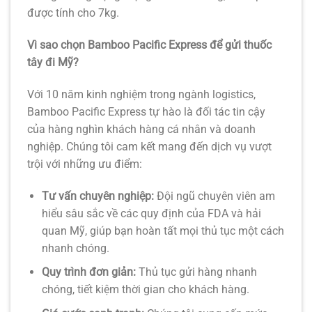
được tính cho 7kg.
Vì sao chọn Bamboo Pacific Express để gửi thuốc
tây đi Mỹ?
Với 10 năm kinh nghiệm trong ngành logistics,
Bamboo Pacific Express tự hào là đối tác tin cậy
của hàng nghìn khách hàng cá nhân và doanh
nghiệp. Chúng tôi cam kết mang đến dịch vụ vượt
trội với những ưu điểm:
Tư vấn chuyên nghiệp:
Đội ngũ chuyên viên am
hiểu sâu sắc về các quy định của FDA và hải
quan Mỹ, giúp bạn hoàn tất mọi thủ tục một cách
nhanh chóng.
Quy trình đơn giản:
Thủ tục gửi hàng nhanh
chóng, tiết kiệm thời gian cho khách hàng.