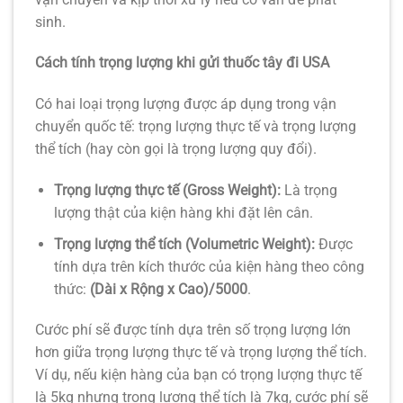
sinh.
Cách tính trọng lượng khi gửi thuốc tây đi USA
Có hai loại trọng lượng được áp dụng trong vận
chuyển quốc tế: trọng lượng thực tế và trọng lượng
thể tích (hay còn gọi là trọng lượng quy đổi).
Trọng lượng thực tế (Gross Weight):
Là trọng
lượng thật của kiện hàng khi đặt lên cân.
Trọng lượng thể tích (Volumetric Weight):
Được
tính dựa trên kích thước của kiện hàng theo công
thức:
(Dài x Rộng x Cao)/5000
.
Cước phí sẽ được tính dựa trên số trọng lượng lớn
hơn giữa trọng lượng thực tế và trọng lượng thể tích.
Ví dụ, nếu kiện hàng của bạn có trọng lượng thực tế
là 5kg nhưng trọng lượng thể tích là 7kg, cước phí sẽ