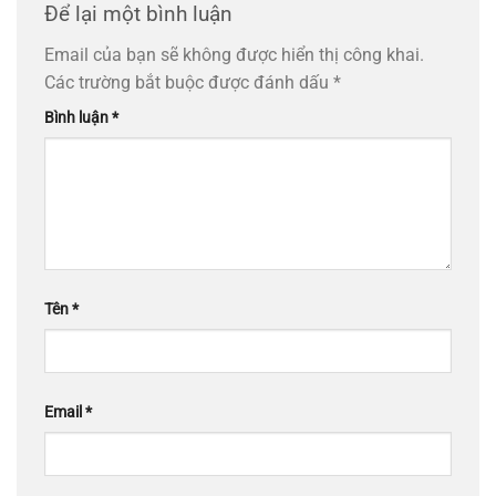
Để lại một bình luận
Email của bạn sẽ không được hiển thị công khai.
Các trường bắt buộc được đánh dấu
*
Bình luận
*
Tên
*
Email
*