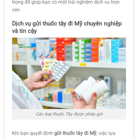
trọng để giúp bạn có một trải nghiệm dịch vụ trọn
vẹn.
Dịch vụ gửi thuốc tây đi Mỹ chuyên nghiệp
và tin cậy
Các loại thuốc Tây được phép gửi
Khi bạn quyết định
gửi thuốc tây đi Mỹ
, việc lựa