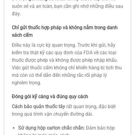
suôn sẻ và an toàn, bạn cần ghi nhớ những điều sau
đây.
Chỉ gửi thuốc hợp pháp và không nằm trong danh
sách cấm
Điều này là cực kỳ quan trọng. Trước khi gửi, hãy
kiểm tra thật kỹ các quy định của FDA về các loại
thuốc được phép và không được phép nhập khẩu.
Việc gửi thuốc cấm không chỉ khiến hàng bị tịch thu
mà còn có thể dẫn đến những rắc rối pháp lý
nghiêm trọng.
Đóng gói kỹ càng và đúng quy cách
Cách bảo quản thuốc tây
rất quan trọng, đặc biệt
trong quá trình vận chuyển đường dài.
Sử dụng hộp carton chắc chắn:
Đảm bảo hộp