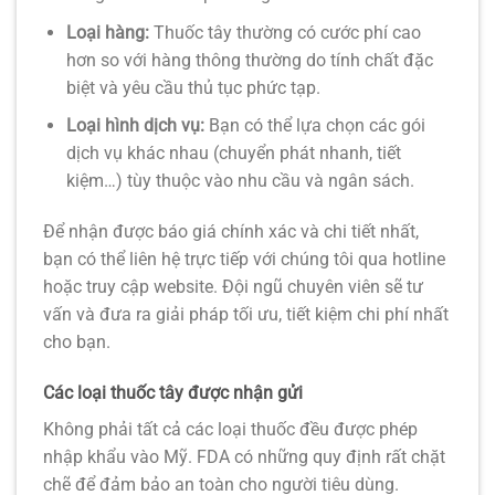
Loại hàng:
Thuốc tây thường có cước phí cao
hơn so với hàng thông thường do tính chất đặc
biệt và yêu cầu thủ tục phức tạp.
Loại hình dịch vụ:
Bạn có thể lựa chọn các gói
dịch vụ khác nhau (chuyển phát nhanh, tiết
kiệm…) tùy thuộc vào nhu cầu và ngân sách.
Để nhận được báo giá chính xác và chi tiết nhất,
bạn có thể liên hệ trực tiếp với chúng tôi qua hotline
hoặc truy cập website. Đội ngũ chuyên viên sẽ tư
vấn và đưa ra giải pháp tối ưu, tiết kiệm chi phí nhất
cho bạn.
Các loại thuốc tây được nhận gửi
Không phải tất cả các loại thuốc đều được phép
nhập khẩu vào Mỹ. FDA có những quy định rất chặt
chẽ để đảm bảo an toàn cho người tiêu dùng.