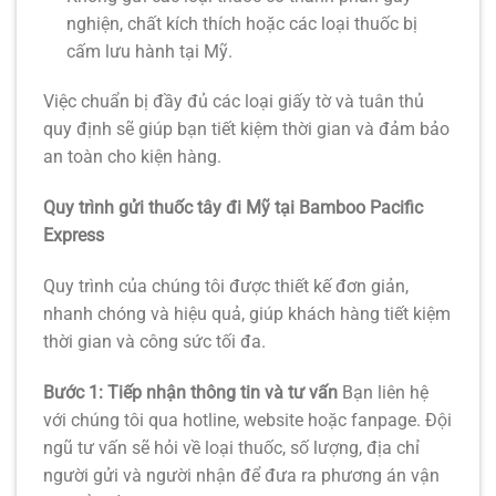
nghiện, chất kích thích hoặc các loại thuốc bị
cấm lưu hành tại Mỹ.
Việc chuẩn bị đầy đủ các loại giấy tờ và tuân thủ
quy định sẽ giúp bạn tiết kiệm thời gian và đảm bảo
an toàn cho kiện hàng.
Quy trình gửi thuốc tây đi Mỹ tại Bamboo Pacific
Express
Quy trình của chúng tôi được thiết kế đơn giản,
nhanh chóng và hiệu quả, giúp khách hàng tiết kiệm
thời gian và công sức tối đa.
Bước 1: Tiếp nhận thông tin và tư vấn
Bạn liên hệ
với chúng tôi qua hotline, website hoặc fanpage. Đội
ngũ tư vấn sẽ hỏi về loại thuốc, số lượng, địa chỉ
người gửi và người nhận để đưa ra phương án vận