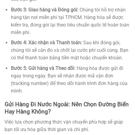
Bước 3: Giao hàng và Đóng gói:
Chúng tôi hỗ trợ nhận
hàng tận nơi miễn phí tại TPHCM. Hàng hóa sẽ được
kiểm tra, đóng gói lại theo tiêu chuẩn quốc tế hoàn toàn
miễn phí.
Bước 4: Xác nhận và Thanh toán:
Sau khi đóng gói,
chúng tôi sẽ cân đo và chốt lại cước phí cuối cùng. Bạn
có thể thanh toán bằng tiền mặt hoặc chuyển khoản.
Bước 5: Gửi hàng và Theo dõi:
Hàng hóa được gửi đi
ngay trong ngày. Bạn sẽ nhận được mã vận đơn
(tracking number) để theo dõi hành trình đơn hàng của
mình.
Gửi Hàng Đi Nước Ngoài: Nên Chọn Đường Biển
Hay Hàng Không?
Việc lựa chọn phương thức vận chuyển phù hợp sẽ giúp
bạn tối ưu hóa giữa thời gian và chi phí.