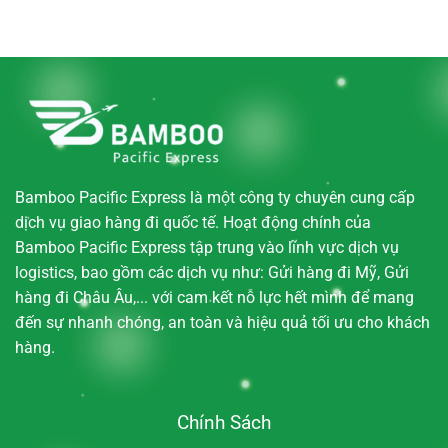
Bamboo Pacific Express là một công ty chuyên cung cấp
dịch vụ giao hàng đi quốc tế. Hoạt động chính của
Bamboo Pacific Express tập trung vào lĩnh vực dịch vụ
logistics, bao gồm các dịch vụ như: Gửi hàng đi Mỹ, Gửi
hàng đi Châu Âu,... với cam kết nỗ lực hết mình để mang
đến sự nhanh chóng, an toàn và hiệu quả tối ưu cho khách
hàng.
Chính Sách