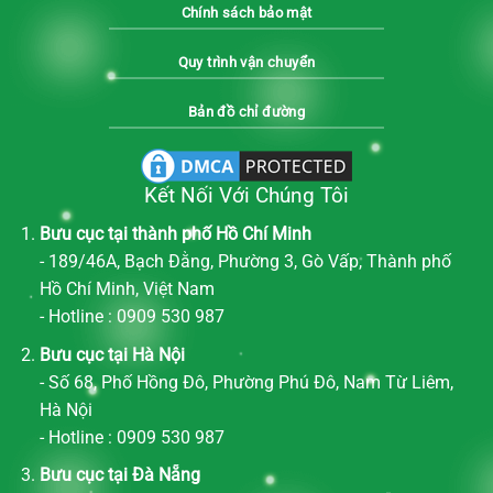
Chính sách bảo mật
Quy trình vận chuyển
Bản đồ chỉ đường
Kết Nối Với Chúng Tôi
Bưu cục tại thành phố Hồ Chí Minh
- 189/46A, Bạch Đằng, Phường 3, Gò Vấp, Thành phố
Hồ Chí Minh, Việt Nam
- Hotline : 0909 530 987
Bưu cục tại Hà Nội
- Số 68, Phố Hồng Đô, Phường Phú Đô, Nam Từ Liêm,
Hà Nội
- Hotline : 0909 530 987
Bưu cục tại Đà Nẵng