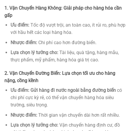
1. Vận Chuyển Hàng Không: Giải pháp cho hàng hóa cần
gấp
Ưu điểm:
Tốc độ vượt trội, an toàn cao, ít rủi ro, phù hợp
với hầu hết các loại hàng hóa.
Nhược điểm:
Chi phí cao hơn đường biển.
Lựa chọn lý tưởng cho:
Tài liệu, quà tặng, hàng mẫu,
thực phẩm, mỹ phẩm, hàng hóa giá trị cao.
2. Vận Chuyển Đường Biển: Lựa chọn tối ưu cho hàng
nặng, cồng kềnh
Ưu điểm:
Gửi hàng đi nước ngoài bằng đường biển
có
chi phí cực kỳ rẻ, có thể vận chuyển hàng hóa siêu
trường, siêu trọng.
Nhược điểm:
Thời gian vận chuyển dài hơn rất nhiều.
Lựa chọn lý tưởng cho:
Vận chuyển hàng định cư, đồ