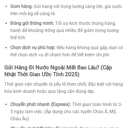
Gom hàng:
Gửi hàng với trọng lượng càng lớn, giá cước
trên mỗi kg sẽ càng rẻ.
Đóng gói thông minh:
Tối ưu kích thước thùng hàng,
tránh để khoảng trống quá nhiều để giảm trọng lượng
thể tích.
Chọn dịch vụ phù hợp:
Nếu hàng không quá gấp, bạn có
thể chọn dịch vụ đi chậm hơn để tiết kiệm chi phí.
Gửi Hàng Đi Nước Ngoài Mất Bao Lâu? (Cập
Nhật Thời Gian Ước Tính 2025)
Thời gian vận chuyển là yếu tố then chốt, đặc biệt với hàng
hóa kinh doanh hoặc quà tặng cần đúng dịp.
Chuyển phát nhanh (Express):
Thời gian toàn trình từ 3-
5 ngày làm việc. (Áp dụng cho các tuyến Châu Á, Mỹ,
Châu Âu).