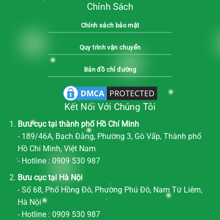
Chính Sách
Chính sách bảo mật
Quy trình vận chuyển
Bản đồ chỉ đường
Kết Nối Với Chúng Tôi
Bưu cục tại thành phố Hồ Chí Minh
- 189/46A, Bạch Đằng, Phường 3, Gò Vấp, Thành phố
Hồ Chí Minh, Việt Nam
- Hotline : 0909 530 987
Bưu cục tại Hà Nội
- Số 68, Phố Hồng Đô, Phường Phú Đô, Nam Từ Liêm,
Hà Nội
- Hotline : 0909 530 987